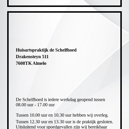
Huisartspraktijk de Schelfhoed
Drakensteyn 511
7608TK Almelo
De Schelfhoed is iedere werkdag geopend tussen
08.00 uur - 17.00 uur
Tussen 10.00 uur en 10.30 uur hebben wij overleg.
Tussen 12.30 uur en 13.30 uur is de praktijk gesloten.
Uitsluitend voor spoedgevallen zijn wij bereikbaar